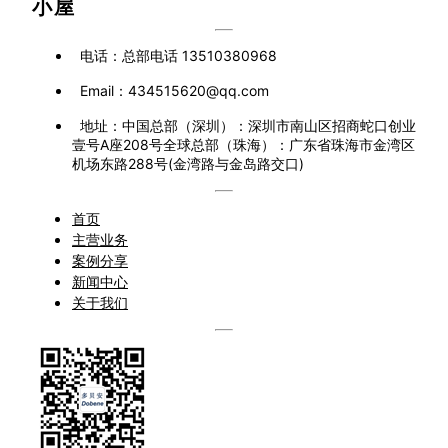
小屋
电话：
总部电话 13510380968
Email：
434515620@qq.com
地址：
中国总部（深圳）：深圳市南山区招商蛇口创业
壹号A座208号全球总部（珠海）：广东省珠海市金湾区
机场东路288号(金湾路与金岛路交口)
首页
主营业务
案例分享
新闻中心
关于我们