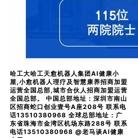
哈工大哈工天愈机器人集团AI健康小
屋,小愈机器人理疗及智慧康养招商加盟
运营全国总部,城市合伙人招商加盟运营
全国总部。 中国总部地址：深圳市南山
区招商蛇口创业壹号A座208号 联系电
话13510380968 全球总部地址：广
东省珠海市金湾区机场东路288号 联系
电话13510380968 @老马谈AI健康