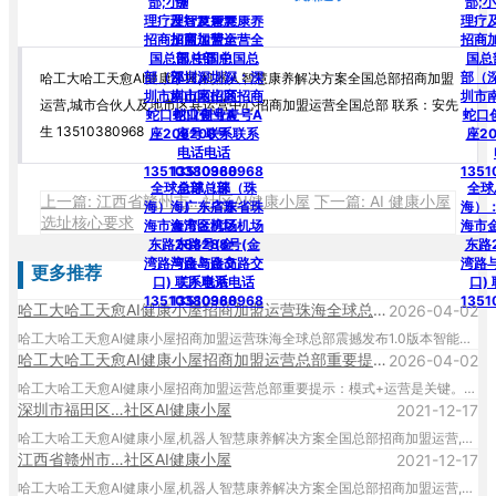
哈工大哈工天愈AI健康小屋,机器人智慧康养解决方案全国总部招商加盟
运营,城市合伙人及地市区县运营中心招商加盟运营全国总部 联系：安先
生 13510380968
上一篇: 江西省赣州市…社区AI健康小屋
下一篇: AI 健康小屋
选址核心要求
更多推荐
哈工大哈工天愈AI健康小屋招商加盟运营珠海全球总部震撼发布1.0版本智能体（投资、收益、扶持、盈利）
2026-04-02
哈工大哈工天愈AI健康小屋招商加盟运营珠海全球总部震撼发布1.0版本智能体，哈工大哈工天愈AI健康小屋招商加盟运营全国总部,小愈机器人理疗及智慧康养招商加盟运营全国总部,哈工天愈合伙人招商加盟运营全国总部：总部地址：深圳市南山区招商蛇口创业壹号A座208号 联系电话13510380968 珠海全球总部地址：广东省珠海市金湾区机场东路288号 联系电话13510380968
哈工大哈工天愈AI健康小屋招商加盟运营总部重要提示，模式+运营是关键
2026-04-02
哈工大哈工天愈AI健康小屋招商加盟运营总部重要提示：模式+运营是关键。哈工大哈工天愈AI健康小屋,小愈机器人理疗及智慧康养招商加盟运营全国总部,哈工天愈合伙人招商加盟运营全国总部。深圳总部地址：深圳市南山区招商蛇口创业壹号A座208号 联系电话13510380968 珠海总部地址：广东省珠海市金湾区机场东路288号 联系电话13510380968
深圳市福田区…社区AI健康小屋
2021-12-17
哈工大哈工天愈AI健康小屋,机器人智慧康养解决方案全国总部招商加盟运营,城市合伙人及地市区县运营中心招商加盟运营全国总部 联系：安先生 13510380968
江西省赣州市…社区AI健康小屋
2021-12-17
哈工大哈工天愈AI健康小屋,机器人智慧康养解决方案全国总部招商加盟运营,城市合伙人及地市区县运营中心招商加盟运营全国总部 联系：安先生 13510380968