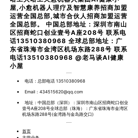
屋,小愈机器人理疗及智慧康养招商加盟
运营全国总部,城市合伙人招商加盟运营
全国总部。 中国总部地址：深圳市南山
区招商蛇口创业壹号A座208号 联系电
话13510380968 全球总部地址：广
东省珠海市金湾区机场东路288号 联系
电话13510380968 @老马谈AI健康
小屋
电话：
总部电话 13510380968
Email：
434515620@qq.com
地址：
中国总部（深圳）：深圳市南山区招商蛇口创业
壹号A座208号全球总部（珠海）：广东省珠海市金湾区
机场东路288号(金湾路与金岛路交口)
首页
主营业务