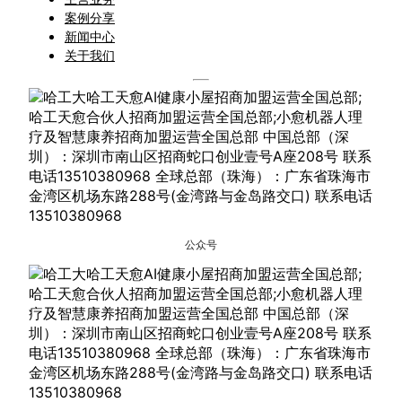
案例分享
新闻中心
关于我们
公众号